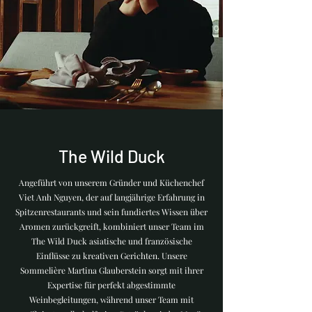
The Wild Duck
Angeführt von unserem Gründer und Küchenchef
Viet Anh Nguyen, der auf langjährige Erfahrung in
Spitzenrestaurants und sein fundiertes Wissen über
Aromen zurückgreift, kombiniert unser Team im
The Wild Duck asiatische und französische
Einflüsse zu kreativen Gerichten. Unsere
Sommelière Martina Glauberstein sorgt mit ihrer
Expertise für perfekt abgestimmte
Weinbegleitungen, während unser Team mit